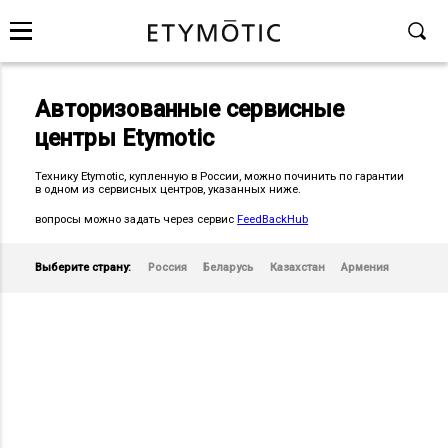
Авторизованные сервисные
центры Etymotic
Технику Etymotic, купленную в России, можно починить по гарантии
в одном из сервисных центров, указанных ниже.
вопросы можно задать через сервис
FeedBackHub
Выберите страну:
Россия
Беларусь
Казахстан
Армения